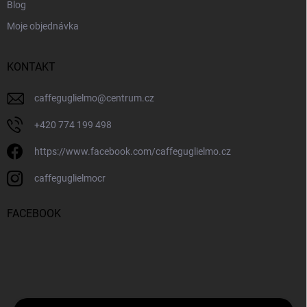
Blog
Moje objednávka
KONTAKT
caffeguglielmo
@
centrum.cz
+420 774 199 498
https://www.facebook.com/caffeguglielmo.cz
caffeguglielmocr
FACEBOOK