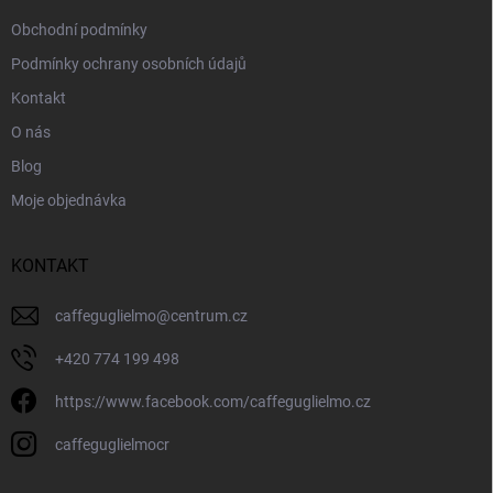
Obchodní podmínky
Podmínky ochrany osobních údajů
Kontakt
O nás
Blog
Moje objednávka
KONTAKT
caffeguglielmo
@
centrum.cz
+420 774 199 498
https://www.facebook.com/caffeguglielmo.cz
caffeguglielmocr